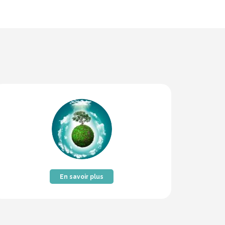
En savoir plus