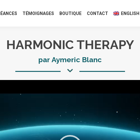
SÉANCES
TÉMOIGNAGES
BOUTIQUE
CONTACT
ENGLISH
HARMONIC THERAPY
par Aymeric Blanc