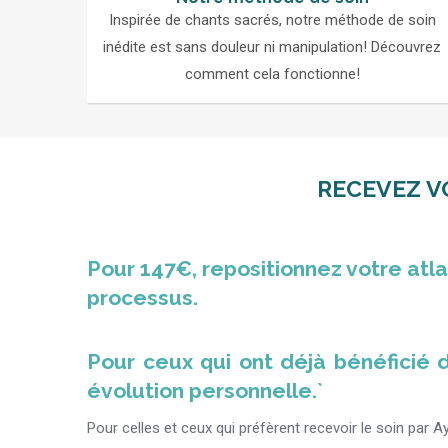
Inspirée de chants sacrés, notre méthode de soin
inédite est sans douleur ni manipulation! Découvrez
comment cela fonctionne!
RECEVEZ V
Pour 147€, repositionnez votre atl
processus.
Pour ceux qui ont déjà bénéficié d
évolution personnelle.`
Pour celles et ceux qui préfèrent recevoir le soin par 