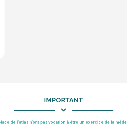
IMPORTANT
place de l’atlas n’ont pas vocation à être un exercice de la méde