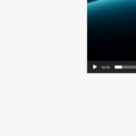
00:00