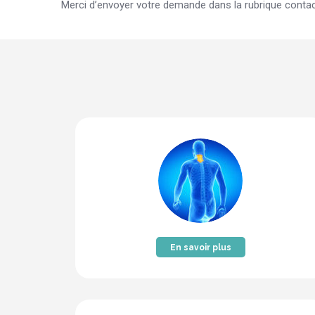
Merci d’envoyer votre demande dans la rubrique contac
En savoir plus