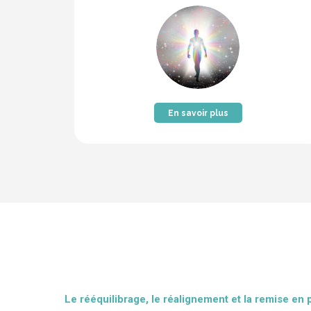
En savoir plus
Le rééquilibrage, le réalignement et la remise en 