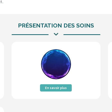
t.
PRÉSENTATION DES SOINS
En savoir plus