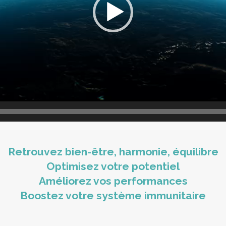
Retrouvez bien-être, harmonie, équilibre
Optimisez votre potentiel
Améliorez vos performances
Boostez votre système immunitaire