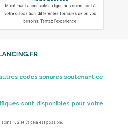
Maintenant accessible en ligne nos soins sont à
votre disposition, différentes formules selon vos
besoins. Tentez l’expérience!
LANCING.FR
d’autres codes sonores soutenant ce
ifiques sont disponibles pour votre
oins 1, 2 et 3) cela est possible.