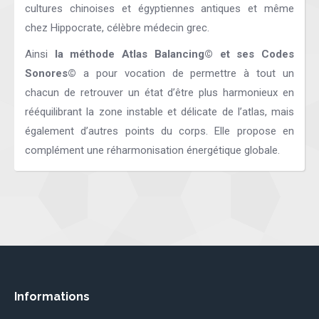
cultures chinoises et égyptiennes antiques et même
chez Hippocrate, célèbre médecin grec.
Ainsi
la méthode Atlas Balancing©
et ses Codes
Sonores©
a pour vocation de permettre à tout un
chacun de retrouver un état d’être plus harmonieux en
rééquilibrant la zone instable et délicate de l’atlas, mais
également d’autres points du corps. Elle propose en
complément une réharmonisation énergétique globale.
Informations