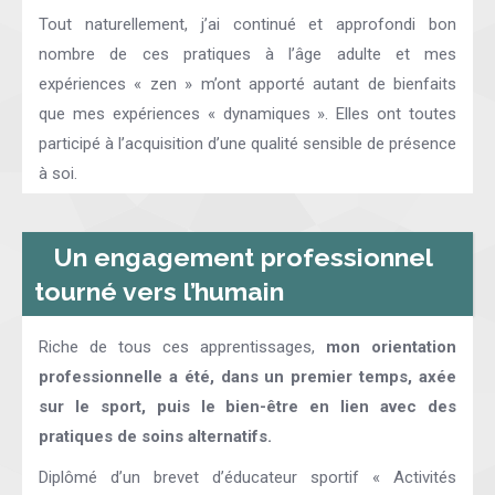
Tout naturellement, j’ai continué et approfondi bon
nombre de ces pratiques à l’âge adulte et mes
expériences « zen » m’ont apporté autant de bienfaits
que mes expériences « dynamiques ». Elles ont toutes
participé à l’acquisition d’une qualité sensible de présence
à soi.
Un engagement professionnel
tourné vers l’humain
Riche de tous ces apprentissages,
mon orientation
professionnelle a été, dans un premier temps, axée
sur le sport, puis le bien-être en lien avec des
pratiques de soins alternatifs.
Diplômé d’un brevet d’éducateur sportif « Activités