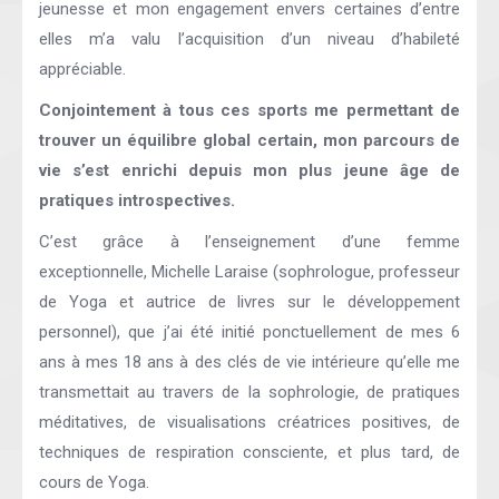
jeunesse et mon engagement envers certaines d’entre
elles m’a valu l’acquisition d’un niveau d’habileté
appréciable.
Conjointement à tous ces sports me permettant de
trouver un équilibre global certain, mon parcours de
vie s’est enrichi depuis mon plus jeune âge de
pratiques introspectives.
C’est grâce à l’enseignement d’une femme
exceptionnelle, Michelle Laraise (sophrologue, professeur
de Yoga et autrice de livres sur le développement
personnel), que j’ai été initié ponctuellement de mes 6
ans à mes 18 ans à des clés de vie intérieure qu’elle me
transmettait au travers de la sophrologie, de pratiques
méditatives, de visualisations créatrices positives, de
techniques de respiration consciente, et plus tard, de
cours de Yoga.