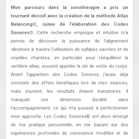
Mon parcours dans la sonothérapie a pris un
tournant décisif avec la création de la méthode Atlas
Balancing©, suivie de l’élaboration des Codes
Sonores©.
Cette recherche empirique et intuitive m’a
permis de découvrir la puissance de l’alignement
vibratoire à travers l’utilisation de syllabes sacrées et de
voyelles chantées, en particulier pour rééquilibrer la
vertèbre atlas, souvent appelée la clé de voûte du corps.
Avant l’apparition des Codes Sonores, j’avais déjà
constaté des effets bénéfiques lors de mes séances,
mais souvent, les résultats étaient transitoires. Il
manquait une dimension durable dans
l’accompagnement, ce qui m’a poussé à perfectionner
mon approche. Les Codes Sonores© ont alors émergé
de ma pratique personnelle, en me basant sur des
expériences profondes de conscience modifiée et de