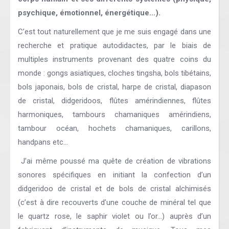
psychique, émotionnel, énergétique…).
C’est tout naturellement que je me suis engagé dans une
recherche et pratique autodidactes, par le biais de
multiples instruments provenant des quatre coins du
monde : gongs asiatiques, cloches tingsha, bols tibétains,
bols japonais, bols de cristal, harpe de cristal, diapason
de cristal, didgeridoos, flûtes amérindiennes, flûtes
harmoniques, tambours chamaniques amérindiens,
tambour océan, hochets chamaniques, carillons,
handpans etc…
J’ai même poussé ma quête de création de vibrations
sonores spécifiques en initiant la confection d’un
didgeridoo de cristal et de bols de cristal alchimisés
(c’est à dire recouverts d’une couche de minéral tel que
le quartz rose, le saphir violet ou l’or…) auprès d’un