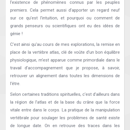
l’existence de phénomènes connus par les peuples
premiers. Cela permet aussi d’apporter un regard neuf
sur ce qu’est l’intuition, et pourquoi ou comment de
grands penseurs ou scientifiques ont eu des idées de
génie !
C’est ainsi qu’au cours de mes explorations, la remise en
place de la vertèbre atlas, clé de voûte d’un bon équilibre
physiologique, m’est apparue comme primordiale dans le
travail d’accompagnement que je propose, à savoir,
retrouver un alignement dans toutes les dimensions de
l’être.
Selon certaines traditions spirituelles, c’est d’ailleurs dans
la région de l’atlas et de la base du crâne que la force
vitale entre dans le corps. La pratique de la manipulation
vertébrale pour soulager les problèmes de santé existe
de longue date. On en retrouve des traces dans les