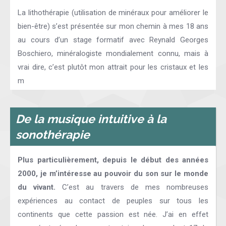
La lithothérapie (utilisation de minéraux pour améliorer le
bien-être) s’est présentée sur mon chemin à mes 18 ans
au cours d’un stage formatif avec Reynald Georges
Boschiero, minéralogiste mondialement connu, mais à
vrai dire, c’est plutôt mon attrait pour les cristaux et les
m
De la musique intuitive à la
sonothérapie
Plus particulièrement, depuis le début des années
2000, je m’intéresse au pouvoir du son sur le monde
du vivant.
C’est au travers de mes nombreuses
expériences au contact de peuples sur tous les
continents que cette passion est née. J’ai en effet