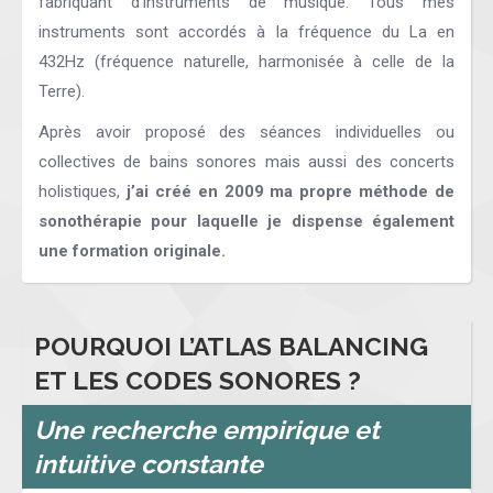
fabriquant d’instruments de musique. Tous mes
instruments sont accordés à la fréquence du La en
432Hz (fréquence naturelle, harmonisée à celle de la
Terre).
Après avoir proposé des séances individuelles ou
collectives de bains sonores mais aussi des concerts
holistiques,
j’ai créé en 2009 ma propre méthode de
sonothérapie pour laquelle je dispense également
une formation originale.
POURQUOI L’ATLAS BALANCING
ET LES CODES SONORES ?
Une recherche empirique et
intuitive constante