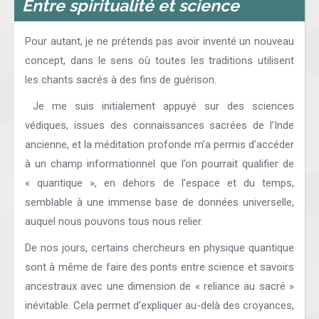
Entre spiritualité et science
Pour autant, je ne prétends pas avoir inventé un nouveau
concept, dans le sens où toutes les traditions utilisent
les chants sacrés à des fins de guérison.
Je me suis initialement appuyé sur des sciences
védiques, issues des connaissances sacrées de l’Inde
ancienne, et la méditation profonde m’a permis d’accéder
à un champ informationnel que l’on pourrait qualifier de
« quantique », en dehors de l’espace et du temps,
semblable à une immense base de données universelle,
auquel nous pouvons tous nous relier.
De nos jours, certains chercheurs en physique quantique
sont à même de faire des ponts entre science et savoirs
ancestraux avec une dimension de « reliance au sacré »
inévitable. Cela permet d’expliquer au-delà des croyances,