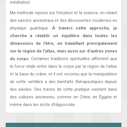
méditation.
Ma méthode repose sur l’intuition et la science, en reliant
des savoirs ancestraux et des découvertes modernes en
physique quantique.
À travers cette approche, je
cherche à rétablir un équilibre dans toutes les
dimensions de l’être, en travaillant principalement
sur la région de l’atlas, mais aussi sur d’autres zones
du corps.
Certaines traditions spirituelles affirment que
la force vitale entre dans le corps par la région de l’atlas
et la base du crâne, et il est reconnu que la manipulation
de cette vertèbre a des bienfaits thérapeutiques depuis
des siècles. Des traces de cette pratique existent dans
des cultures anciennes, comme en Chine, en Égypte et
même dans les écrits d’Hippocrate.